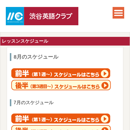
レッスンスケジュール
8月のスケジュール
7月のスケジュール